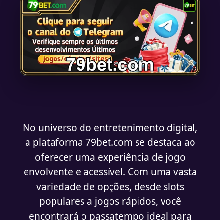
No universo do entretenimento digital,
a plataforma 79bet.com se destaca ao
oferecer uma experiência de jogo
envolvente e acessível. Com uma vasta
variedade de opções, desde slots
populares a jogos rápidos, você
encontrará o passatempo ideal para