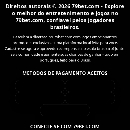
Direitos autorais © 2026 79bet.com - Explore
o melhor do entretenimento e jogos no
79bet.com, confiavel pelos jogadores
brasileiros.
Descubra a diversao no 79bet.com com jogos emocionantes,
promocoes exclusivas e uma plataforma local feita para voce.
Cadastre-se agora e aproveite recompensas no estilo brasileiro! Junte-
se a comunidade e aumente suas chances de ganhar - tudo em
portugues, feito para o Brasil.
METODOS DE PAGAMENTO ACEITOS
CONECTE-SE COM 79BET.COM