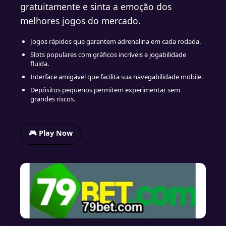
gratuitamente e sinta a emoção dos
melhores jogos do mercado.
Jogos rápidos que garantem adrenalina em cada rodada.
Slots populares com gráficos incríveis e jogabilidade
fluida.
Interface amigável que facilita sua navegabilidade mobile.
Depósitos pequenos permitem experimentar sem
grandes riscos.
🎮 Play Now