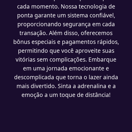
cada momento. Nossa tecnologia de
ponta garante um sistema confiável,
proporcionando segurança em cada
transação. Além disso, oferecemos
bônus especiais e pagamentos rápidos,
permitindo que você aproveite suas
vitórias sem complicações. Embarque
em uma jornada emocionante e
descomplicada que torna o lazer ainda
mais divertido. Sinta a adrenalina e a
emoção a um toque de distância!